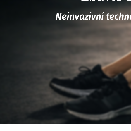
Neinvazivní techno