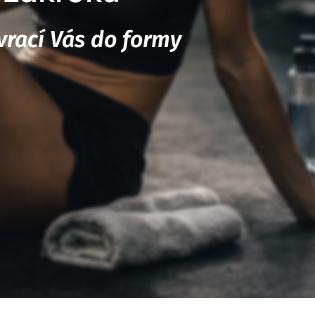
 vrací Vás do formy